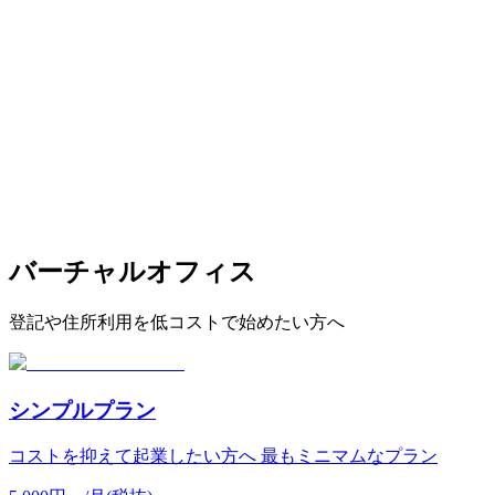
バーチャルオフィス
登記や住所利用を低コストで始めたい方へ
シンプルプラン
コストを抑えて起業したい方へ 最もミニマムなプラン