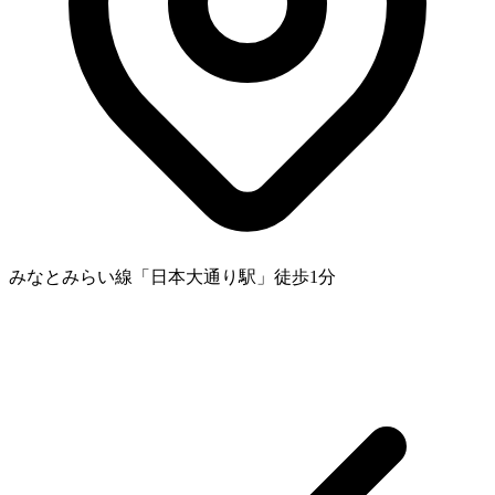
みなとみらい線「日本大通り駅」徒歩1分