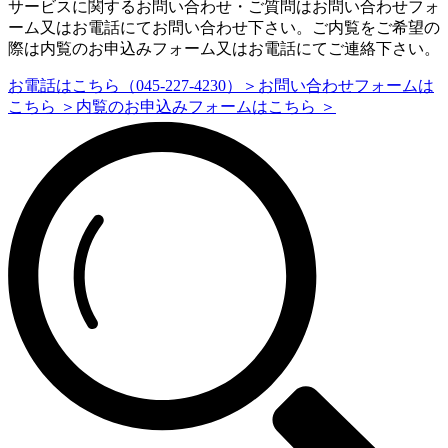
サービスに関するお問い合わせ・ご質問はお問い合わせフォ
ーム又はお電話にてお問い合わせ下さい。ご内覧をご希望の
際は内覧のお申込みフォーム又はお電話にてご連絡下さい。
お電話はこちら（045-227-4230）＞
お問い合わせフォームは
こちら ＞
内覧のお申込みフォームはこちら ＞