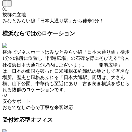
01
抜群の立地
みなとみらい線「日本大通り駅」から徒歩1分！
横浜ならではのロケーション
横浜ビジネスポートはみなとみらい線「日本大通り駅」徒歩
1分の場所に位置し「開港広場」の石碑を背にそびえる"合人
社横浜日本大通7ビル"内にございます。 「開港広場」
は、日本の鎖国を破った日米和親条約締結の地として有名な
場所。歴史と風格あふれる「日本大通駅」周辺は、大さん
橋、山下公園、中華街も至近にあり、古き良き横浜を感じら
れる抜群のロケーションです。
02
安心サポート
おもてなしの心で丁寧な来客対応
受付対応型オフィス