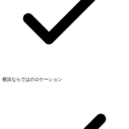
横浜ならではのロケーション