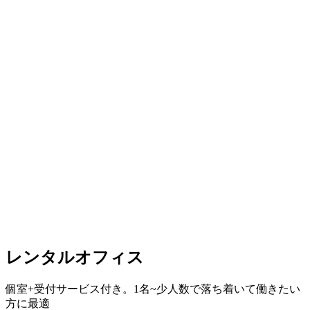
レンタルオフィス
個室+受付サービス付き。1名~少人数で落ち着いて働きたい
方に最適