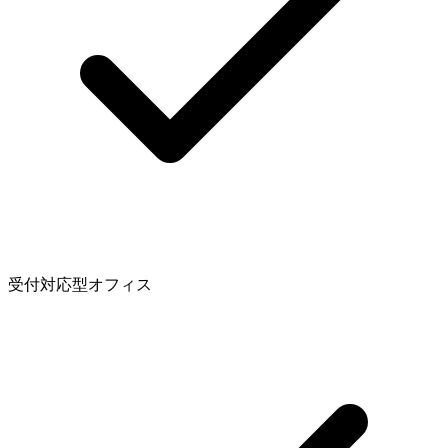
受付対応型オフィス