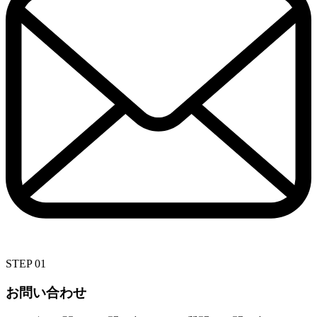
STEP 01
お問い合わせ