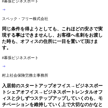
#
幕張ビジネスポート
スペック・フリー株式会社
同じ条件を得ようとしても、これほどの安さで実
現する事はできませんし、お客様へ名刺をお渡し
た時も、オフィスの住所に一目を置いて頂けま
す。
#
幕張ビジネスポート
村上社会保険労務士事務所
入居前のスタートアップオフイス→ビジネスポー
トシェアオフイス→ビジネスポートレンタルオフ
ィスと少しずつステップアップしていくのも、モ
チベーションを維持していく上で大切なのかなと