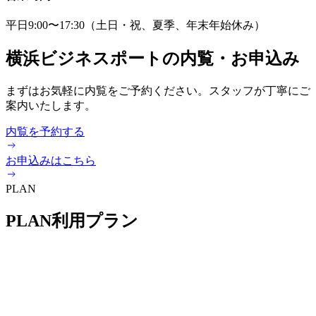
平日9:00〜17:30（土日・祝、夏季、年末年始休み）
横浜ビジネスポートの内覧・お申込み
まずはお気軽に内覧をご予約ください。スタッフが丁寧にご
案内いたします。
内覧を予約する
お申込みはこちら
PLAN
PLAN
利用プラン