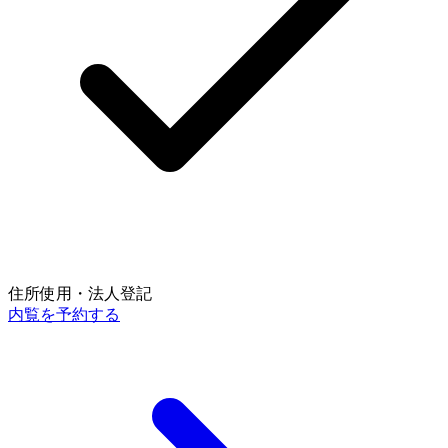
住所使用・法人登記
内覧を予約する