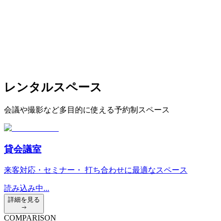
レンタルスペース
会議や撮影など多目的に使える予約制スペース
貸会議室
来客対応・セミナー・ 打ち合わせに最適なスペース
読み込み中...
詳細を見る
COMPARISON