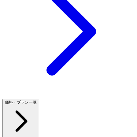
価格・プラン一覧