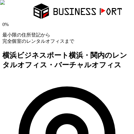
0
%
最小限の住所登記から
完全個室のレンタルオフィスまで
横浜ビジネスポート
横浜・関内のレン
タルオフィス・バーチャルオフィス