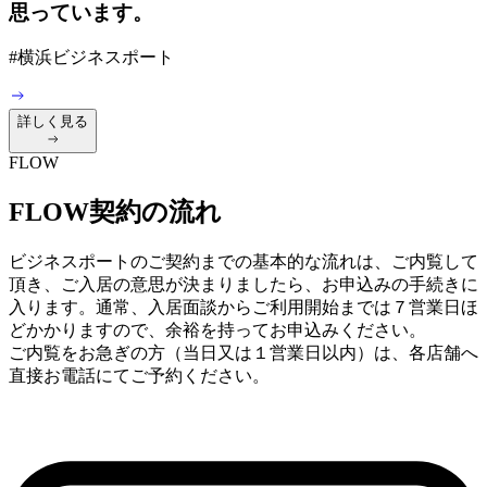
思っています。
#
横浜ビジネスポート
詳しく見る
FLOW
FLOW
契約の流れ
ビジネスポートのご契約までの基本的な流れは、ご内覧して
頂き、ご入居の意思が決まりましたら、お申込みの手続きに
入ります。通常、入居面談からご利用開始までは７営業日ほ
どかかりますので、余裕を持ってお申込みください。
ご内覧をお急ぎの方（当日又は１営業日以内）は、各店舗へ
直接お電話にてご予約ください。