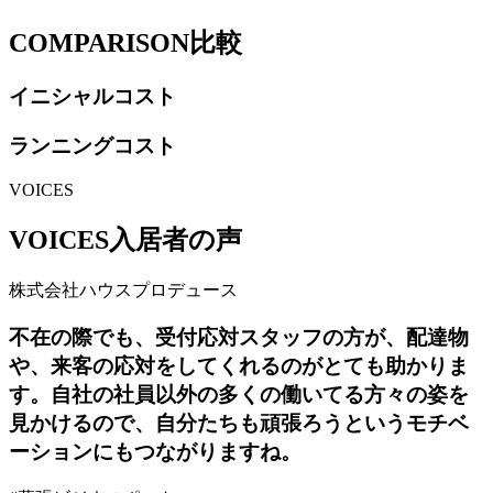
COMPARISON
比較
イニシャルコスト
ランニングコスト
VOICES
VOICES
入居者の声
株式会社ハウスプロデュース
不在の際でも、受付応対スタッフの方が、配達物
や、来客の応対をしてくれるのがとても助かりま
す。自社の社員以外の多くの働いてる方々の姿を
見かけるので、自分たちも頑張ろうというモチベ
ーションにもつながりますね。