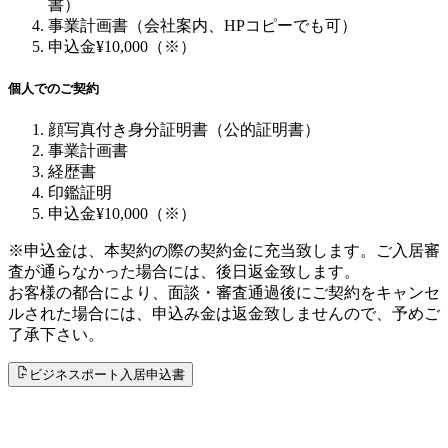
書）
事業計画書（会社案内、HPコピーでも可）
申込金¥10,000（※）
個人でのご契約
顔写真付き身分証明書（公的証明書）
事業計画書
経歴書
印鑑証明
申込金¥10,000（※）
※申込金は、本契約の際の契約金に充当致します。ご入居審
査が通らなかった場合には、後日返金致します。
お客様の都合により、面談・審査通過後にご契約をキャンセ
ルされた場合には、申込み金は返金致しませんので、予めご
了承下さい。
ビジネスポート入居申込書