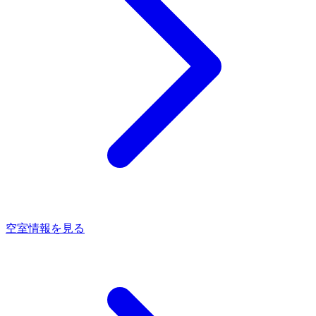
空室情報を見る