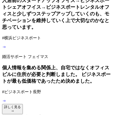
入居前のスタートアップオフイス→ビジネスポー
トシェアオフイス→ビジネスポートレンタルオフ
ィスと少しずつステップアップしていくのも、モ
チベーションを維持していく上で大切なのかなと
思っています。
#
横浜ビジネスポート
婚活サポート フェイマス
個人情報を集める関係上、自宅ではなくオフィス
ビルに住所が必要と判断しました。 ビジネスポー
トが最も低価格であったため決めました。
#
ビジネスポート長野
詳しく見る