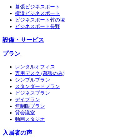
幕張ビジネスポート
横浜ビジネスポート
ビジネスポート竹の塚
ビジネスポート長野
設備・サービス
プラン
レンタルオフィス
専用デスク (幕張のみ)
シンプルプラン
スタンダードプラン
ビジネスプラン
デイプラン
無制限プラン
貸会議室
動画スタジオ
入居者の声