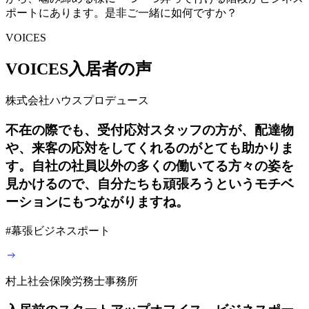
ポートにあります。是非ご一緒に如何ですか？
VOICES
VOICES
入居者の声
株式会社ハウスプロデュース
不在の際でも、受付応対スタッフの方が、配達物
や、来客の応対をしてくれるのがとても助かりま
す。自社の社員以外の多くの働いてる方々の姿を
見かけるので、自分たちも頑張ろうというモチベ
ーションにもつながりますね。
#
幕張ビジネスポート
村上社会保険労務士事務所