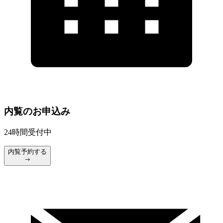
内覧のお申込み
24時間受付中
内覧予約する