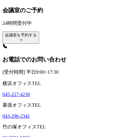
会議室のご予約
24時間受付中
会議室を予約する
お電話でのお問い合わせ
[受付時間] 平日9:00~17:30
横浜オフィスTEL
045-227-4230
幕張オフィスTEL
043-296-2341
竹の塚オフィスTEL