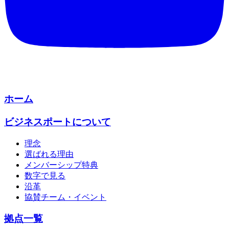
ホーム
ビジネスポートについて
理念
選ばれる理由
メンバーシップ特典
数字で見る
沿革
協賛チーム・イベント
拠点一覧