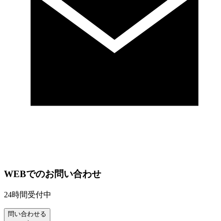
WEBでのお問い合わせ
24時間受付中
問い合わせる