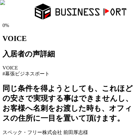
0
%
VOICE
入居者の声詳細
VOICE
#
幕張ビジネスポート
同じ条件を得ようとしても、これほど
の安さで実現する事はできませんし、
お客様へ名刺をお渡した時も、オフィ
スの住所に一目を置いて頂けます。
スペック・フリー株式会社
前田厚志
様