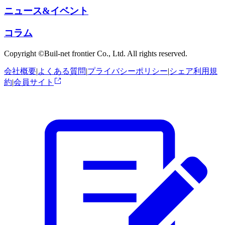
ニュース&イベント
コラム
Copyright ©Buil-net frontier Co., Ltd. All rights reserved.
会社概要
|
よくある質問
|
プライバシーポリシー
|
シェア利用規
約
|
会員サイト