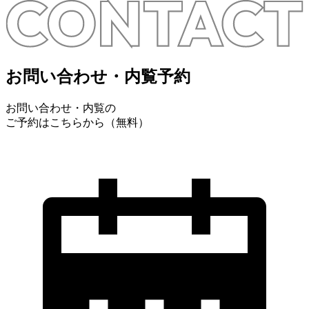
お問い合わせ・内覧予約
お問い合わせ・内覧の
ご予約はこちらから（無料）