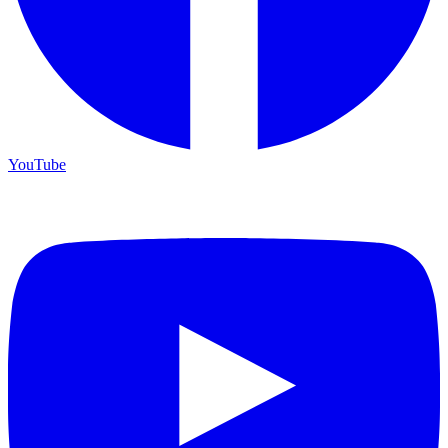
YouTube