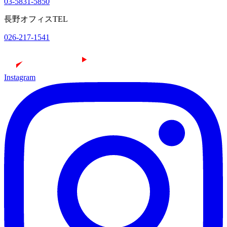
03-5831-5850
長野オフィスTEL
026-217-1541
Instagram