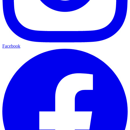
Facebook