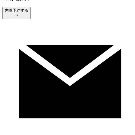
内覧予約する