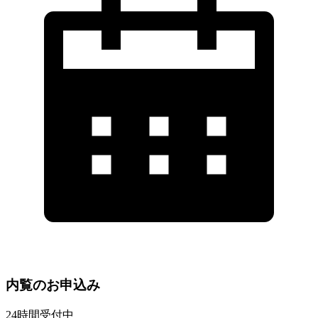
内覧のお申込み
24時間受付中