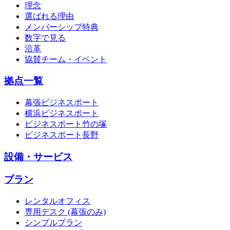
理念
選ばれる理由
メンバーシップ特典
数字で見る
沿革
協賛チーム・イベント
拠点一覧
幕張ビジネスポート
横浜ビジネスポート
ビジネスポート竹の塚
ビジネスポート長野
設備・サービス
プラン
レンタルオフィス
専用デスク (幕張のみ)
シンプルプラン