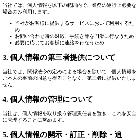
当社では、個人情報を以下の範囲内で、業務の遂行上必要な
場合のみ利用します。
当社がお客様に提供するサービスにおいて利用するた
め
お問い合わせ時の対応、手続き等を円滑に行なうため
必要に応じてお客様に連絡を行なうため
3. 個人情報の第三者提供について
当社では、関係法令の定めによる場合を除いて、個人情報を
ご本人の事前の同意を得ることなく、第三者に提供いたしま
せん。
4. 個人情報の管理について
当社は、個人情報を取り扱う管理責任者を置き、これを安全
に管理することに努めます。
5. 個人情報の開示・訂正・削除・追