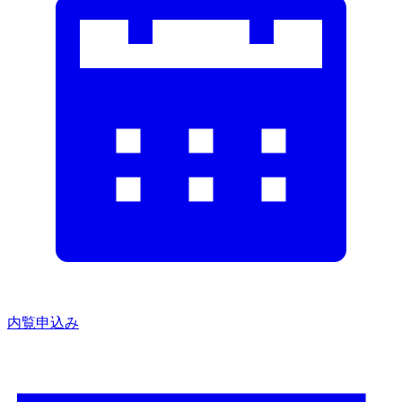
内覧申込み