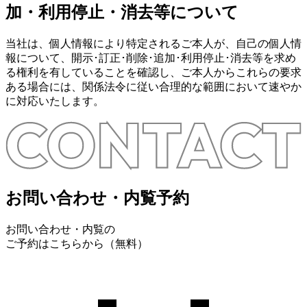
加・利用停止・消去等について
当社は、個人情報により特定されるご本人が、自己の個人情
報について、開示･訂正･削除･追加･利用停止･消去等を求め
る権利を有していることを確認し、ご本人からこれらの要求
ある場合には、関係法令に従い合理的な範囲において速やか
に対応いたします。
お問い合わせ・内覧予約
お問い合わせ・内覧の
ご予約はこちらから（無料）