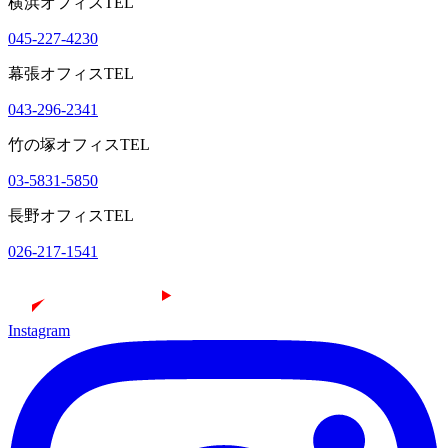
横浜オフィスTEL
045-227-4230
幕張オフィスTEL
043-296-2341
竹の塚オフィスTEL
03-5831-5850
長野オフィスTEL
026-217-1541
Instagram