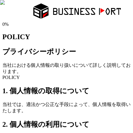
0
%
POLICY
プライバシーポリシー
当社における個人情報の取り扱いについて詳しく説明してお
ります。
POLICY
1. 個人情報の取得について
当社では、適法かつ公正な手段によって、個人情報を取得い
たします。
2. 個人情報の利用について