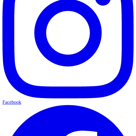
Facebook