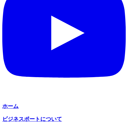
ホーム
ビジネスポートについて