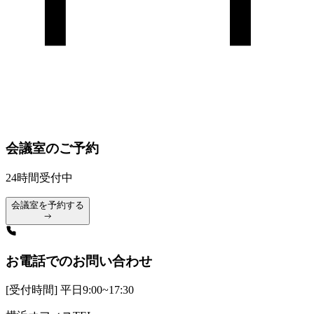
会議室のご予約
24時間受付中
会議室を予約する
お電話でのお問い合わせ
[受付時間] 平日9:00~17:30