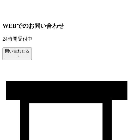
WEBでのお問い合わせ
24時間受付中
問い合わせる