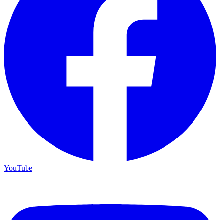
YouTube