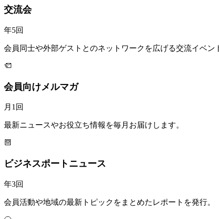
交流会
年5回
会員同士や外部ゲストとのネットワークを広げる交流イベン
会員向けメルマガ
月1回
最新ニュースやお役立ち情報を毎月お届けします。
ビジネスポートニュース
年3回
会員活動や地域の最新トピックをまとめたレポートを発行。