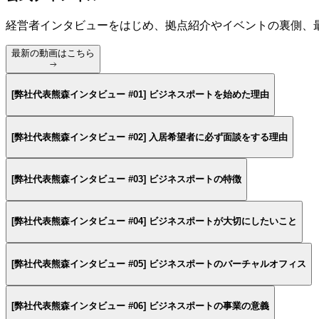
経営者インタビューをはじめ、拠点紹介やイベントの裏側、
最新の動画はこちら
[弊社代表熊森インタビュー #01] ビジネスポートを始めた理由
[弊社代表熊森インタビュー #02] 入居希望者に必ず面談をする理由
[弊社代表熊森インタビュー #03] ビジネスポートの特徴
[弊社代表熊森インタビュー #04] ビジネスポートが大切にしたいこと
[弊社代表熊森インタビュー #05] ビジネスポートのバーチャルオフィス
[弊社代表熊森インタビュー #06] ビジネスポートの事業の意義