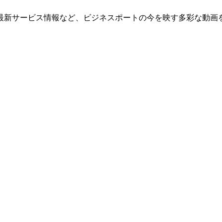
最新サービス情報など、ビジネスポートの今を映す多彩な動画