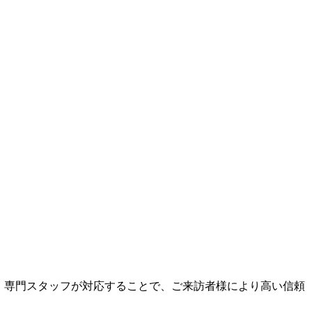
。専門スタッフが対応することで、ご来訪者様により高い信頼