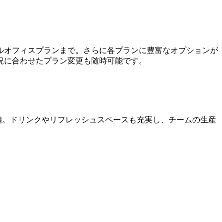
ルオフィスプランまで。さらに各プランに豊富なオプションが
況に合わせたプラン変更も随時可能です。
整備。ドリンクやリフレッシュスペースも充実し、チームの生産