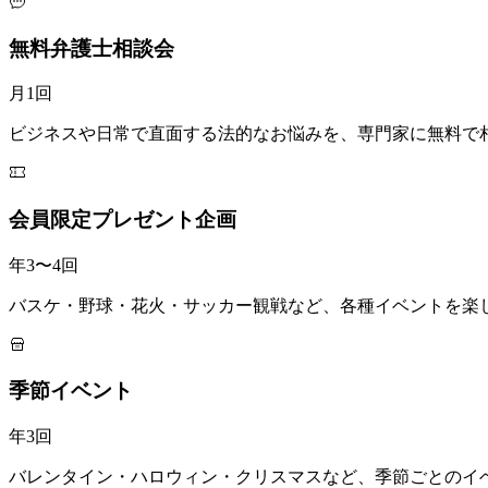
無料弁護士相談会
月1回
ビジネスや日常で直面する法的なお悩みを、専門家に無料で
会員限定プレゼント企画
年3〜4回
バスケ・野球・花火・サッカー観戦など、各種イベントを楽
季節イベント
年3回
バレンタイン・ハロウィン・クリスマスなど、季節ごとのイ