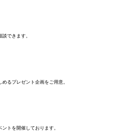
相談できます。
しめるプレゼント企画をご用意。
ベントを開催しております。