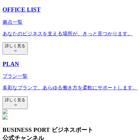
OFFICE LIST
拠点一覧
あなたのビジネスを支える場所が、きっと見つかります。
詳しく見る
PLAN
プラン一覧
多彩なプランで、あらゆる働き方を柔軟にサポートします。
詳しく見る
BUSINESS PORT ビジネスポート
公式チャンネル