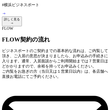
#
横浜ビジネスポート
詳しく見る
FLOW
FLOW
契約の流れ
ビジネスポートのご契約までの基本的な流れは、ご内覧して
頂き、ご入居の意思が決まりましたら、お申込みの手続きに
入ります。通常、入居面談からご利用開始までは７営業日ほ
どかかりますので、余裕を持ってお申込みください。
ご内覧をお急ぎの方（当日又は１営業日以内）は、各店舗へ
直接お電話にてご予約ください。