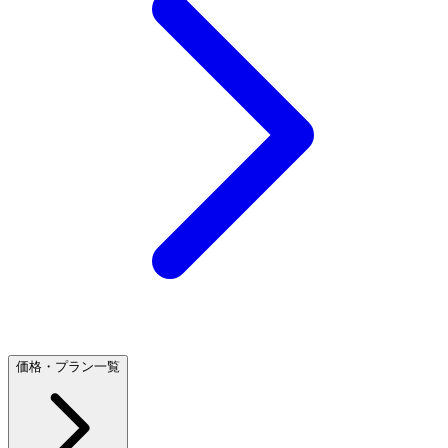
価格・プラン一覧