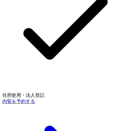
住所使用・法人登記
内覧を予約する