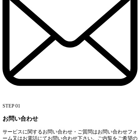
STEP 01
お問い合わせ
サービスに関するお問い合わせ・ご質問はお問い合わせフォ
ーム又はお電話にてお問い合わせ下さい。ご内覧をご希望の