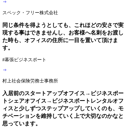
スペック・フリー株式会社
同じ条件を得ようとしても、これほどの安さで実
現する事はできませんし、お客様へ名刺をお渡し
た時も、オフィスの住所に一目を置いて頂けま
す。
#
幕張ビジネスポート
村上社会保険労務士事務所
入居前のスタートアップオフイス→ビジネスポー
トシェアオフイス→ビジネスポートレンタルオフ
ィスと少しずつステップアップしていくのも、モ
チベーションを維持していく上で大切なのかなと
思っています。