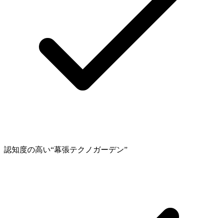
認知度の高い“幕張テクノガーデン”