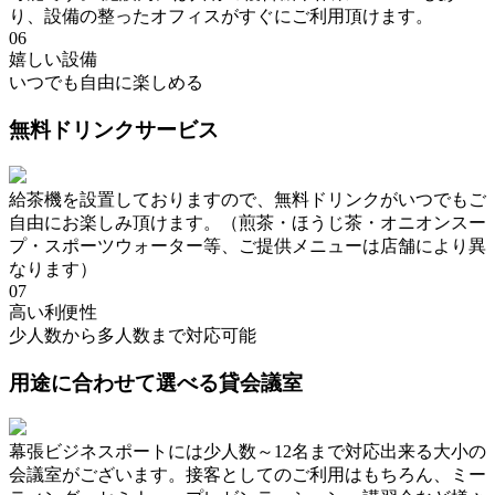
り、設備の整ったオフィスがすぐにご利用頂けます。
06
嬉しい設備
いつでも自由に楽しめる
無料ドリンクサービス
給茶機を設置しておりますので、無料ドリンクがいつでもご
自由にお楽しみ頂けます。（煎茶・ほうじ茶・オニオンスー
プ・スポーツウォーター等、ご提供メニューは店舗により異
なります）
07
高い利便性
少人数から多人数まで対応可能
用途に合わせて選べる貸会議室
幕張ビジネスポートには少人数～12名まで対応出来る大小の
会議室がございます。接客としてのご利用はもちろん、ミー