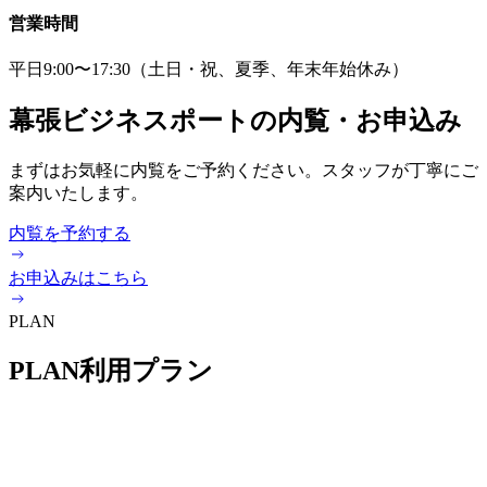
営業時間
平日9:00〜17:30（土日・祝、夏季、年末年始休み）
幕張ビジネスポートの内覧・お申込み
まずはお気軽に内覧をご予約ください。スタッフが丁寧にご
案内いたします。
内覧を予約する
お申込みはこちら
PLAN
PLAN
利用プラン