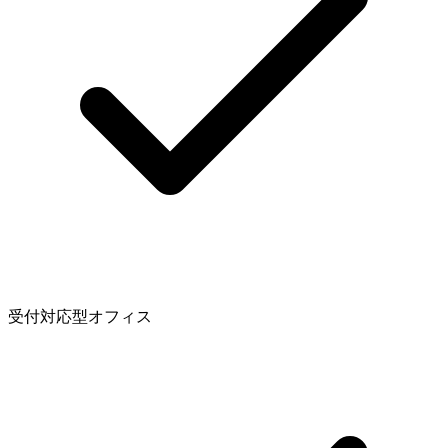
受付対応型オフィス