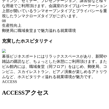
ティング、セミナー、プレゼンテーション、講習会など様々
な用途でご利用頂けます。会議室のタイプはパーテーション
上部が開いているランマオープンタイプとプライバシーを重
視したランマクローズタイプがございます。
08
生産性向上
郵便局に職域食堂まで魅力溢れる就業環境
充実したホスピタリティ
幕張ビジネスポートにはリラックススペースがあり、新聞や
雑誌の購読など、ちょっとした休憩にご利用頂けます。また
ビル館内には、職域食堂（同フロア）をはじめ、郵便局、コ
ンビニ、スカイレストラン、ピアノ演奏が楽しめるアトリウ
ムなど、ホスピタリティ溢れる就業環境が魅力です。
ACCESS
ACCESS
アクセス