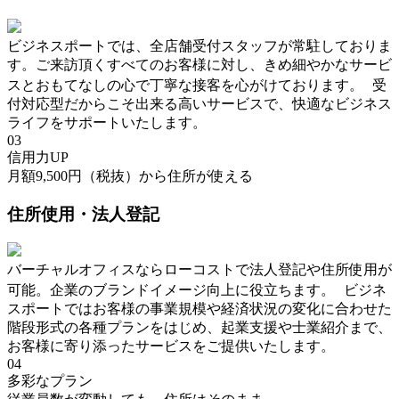
ビジネスポートでは、全店舗受付スタッフが常駐しておりま
す。ご来訪頂くすべてのお客様に対し、きめ細やかなサービ
スとおもてなしの心で丁寧な接客を心がけております。 受
付対応型だからこそ出来る高いサービスで、快適なビジネス
ライフをサポートいたします。
03
信用力UP
月額9,500円（税抜）から住所が使える
住所使用・法人登記
バーチャルオフィスならローコストで法人登記や住所使用が
可能。企業のブランドイメージ向上に役立ちます。 ビジネ
スポートではお客様の事業規模や経済状況の変化に合わせた
階段形式の各種プランをはじめ、起業支援や士業紹介まで、
お客様に寄り添ったサービスをご提供いたします。
04
多彩なプラン