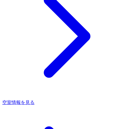
空室情報を見る