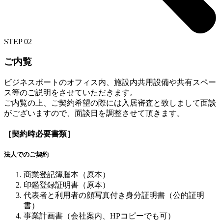
STEP 02
ご内覧
ビジネスポートのオフィス内、施設内共用設備や共有スペー
ス等のご説明をさせていただきます。
ご内覧の上、ご契約希望の際には入居審査と致しまして面談
がございますので、面談日を調整させて頂きます。
［契約時必要書類］
法人でのご契約
商業登記簿謄本（原本）
印鑑登録証明書（原本）
代表者と利用者の顔写真付き身分証明書（公的証明
書）
事業計画書（会社案内、HPコピーでも可）