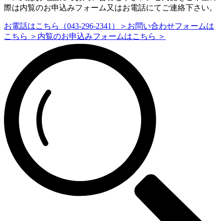
際は内覧のお申込みフォーム又はお電話にてご連絡下さい。
お電話はこちら（043-296-2341）＞
お問い合わせフォームは
こちら ＞
内覧のお申込みフォームはこちら ＞