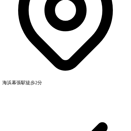
海浜幕張駅徒歩2分