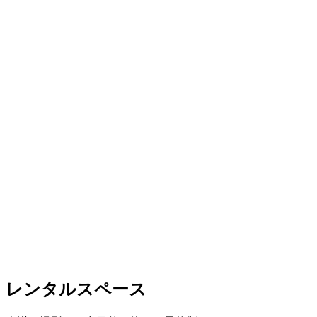
レンタルスペース