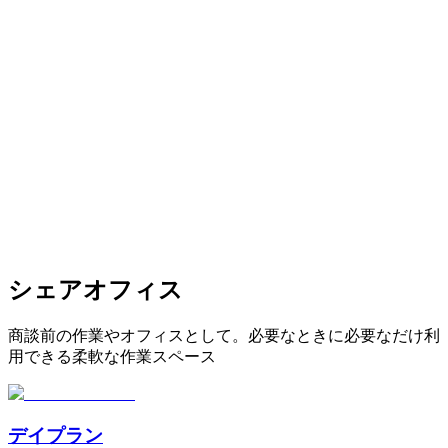
シェアオフィス
商談前の作業やオフィスとして。必要なときに必要なだけ利
用できる柔軟な作業スペース
デイプラン