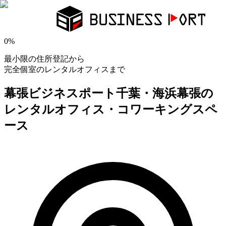
0
%
最小限の住所登記から
完全個室のレンタルオフィスまで
幕張ビジネスポート
千葉・海浜幕張の
レンタルオフィス・コワーキングスペ
ース