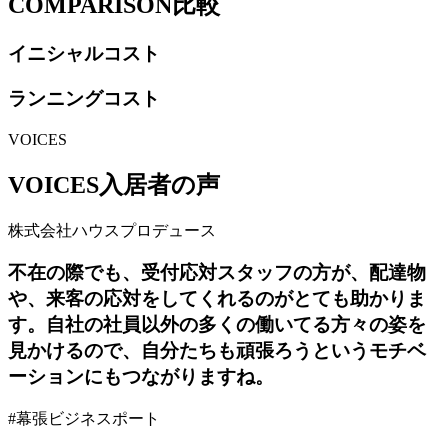
COMPARISON
比較
イニシャルコスト
ランニングコスト
VOICES
VOICES
入居者の声
株式会社ハウスプロデュース
不在の際でも、受付応対スタッフの方が、配達物
や、来客の応対をしてくれるのがとても助かりま
す。自社の社員以外の多くの働いてる方々の姿を
見かけるので、自分たちも頑張ろうというモチベ
ーションにもつながりますね。
#
幕張ビジネスポート