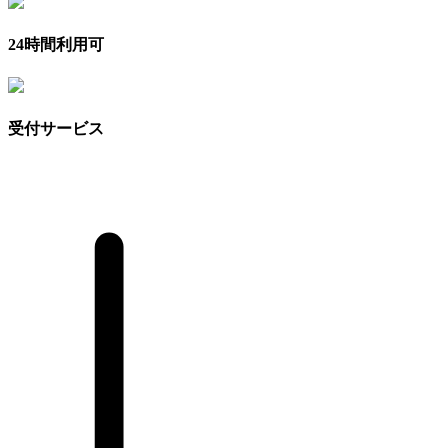
24時間利用可
受付サービス