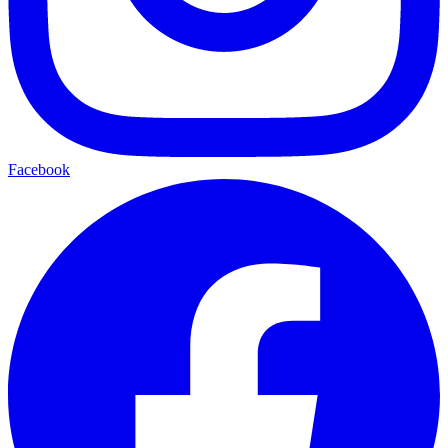
Facebook