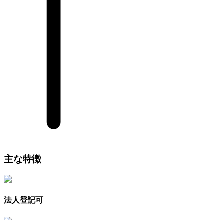
主な特徴
法人登記可