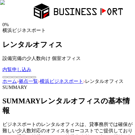
0
%
横浜ビジネスポート
レンタルオフィス
設備完備の少人数向け 個室オフィス
内覧申し込み
ホーム
拠点一覧
横浜ビジネスポート
レンタルオフィス
SUMMARY
SUMMARY
レンタルオフィス
の基本情
報
ビジネスポートのレンタルオフィスは、貸事務所では確保が
難しい少人数対応のオフィスをローコストでご提供しており