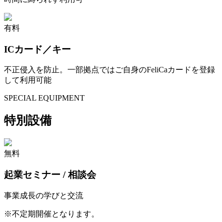
有料
ICカード／キー
不正侵入を防止。一部拠点ではご自身のFeliCaカードを登録
して利用可能
SPECIAL EQUIPMENT
特別設備
無料
起業セミナー / 相談会
事業成長の学びと交流
※
不定期開催となります。