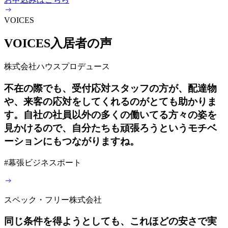
VOICES
VOICES
入居者の声
株式会社ハウスプロデュース
不在の際でも、受付応対スタッフの方が、配達物
や、来客の応対をしてくれるのがとても助かりま
す。自社の社員以外の多くの働いてる方々の姿を
見かけるので、自分たちも頑張ろうというモチベ
ーションにもつながりますね。
#
幕張ビジネスポート
スペック・フリー株式会社
同じ条件を得ようとしても、これほどの安さで実