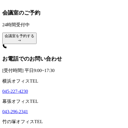
会議室のご予約
24時間受付中
会議室を予約する
お電話でのお問い合わせ
[受付時間] 平日9:00~17:30
横浜オフィスTEL
045-227-4230
幕張オフィスTEL
043-296-2341
竹の塚オフィスTEL