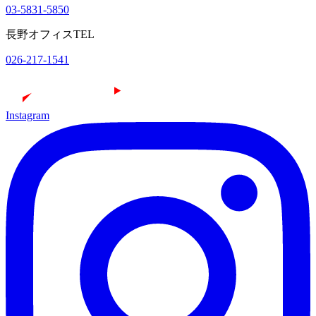
03-5831-5850
長野オフィスTEL
026-217-1541
Instagram