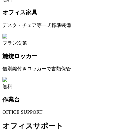
オフィス家具
デスク・チェア等一式標準装備
プラン次第
施錠ロッカー
個別鍵付きロッカーで書類保管
無料
作業台
OFFICE SUPPORT
オフィスサポート