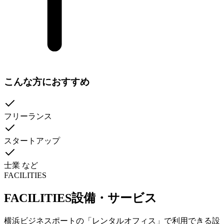
こんな方におすすめ
フリーランス
スタートアップ
士業 など
FACILITIES
FACILITIES
設備・サービス
横浜ビジネスポートの「レンタルオフィス」で利用できる設