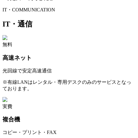
IT・COMMUNICATION
IT・通信
無料
高速ネット
光回線で安定高速通信
※
有線LANはレンタル・専用デスクのみのサービスとなっ
ております。
実費
複合機
コピー・プリント・FAX