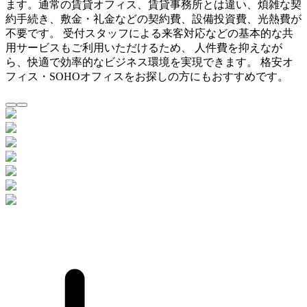
ます。通常の賃貸オフィス、賃貸事務所とは違い、煩雑な契
約手続き、敷金・礼金などの契約費、設備投資費、光熱費が
不要です。 受付スタッフによる来客対応などの基本的な共
用サービスもご利用いただけるため、 人件費を抑えなが
ら、快適で効率的なビジネス環境を実現できます。 格安オ
フィス・SOHOオフィスをお探しの方にもおすすめです。