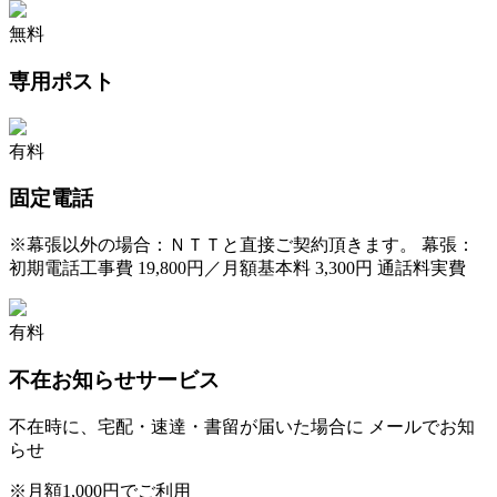
無料
専用ポスト
有料
固定電話
※
幕張以外の場合：ＮＴＴと直接ご契約頂きます。 幕張：
初期電話工事費 19,800円／月額基本料 3,300円 通話料実費
有料
不在お知らせサービス
不在時に、宅配・速達・書留が届いた場合に メールでお知
らせ
※
月額1,000円でご利用