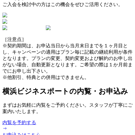
ご入会を検討中の方はこの機会をぜひご活用ください。
［注意点］
※契約期間は、お申込当日から当月末日までを１ヶ月目と
し、キャンペーンの適用はプラン毎に記載の継続利用が条件
となります。プランの変更、契約変更および解約のお申し出
がない場合、自動更新となります。ご希望の際は１か月前ま
でにお申し出下さい。
※他割引、特典との併用はできません。
横浜ビジネスポートの内覧・お申込み
まずはお気軽に内覧をご予約ください。スタッフが丁寧にご
案内いたします。
内覧を予約する
お申込みはこちら