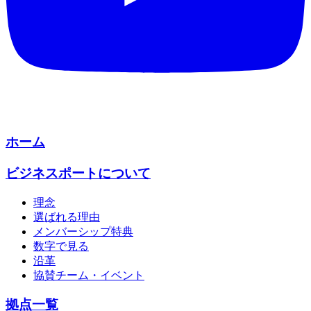
ホーム
ビジネスポートについて
理念
選ばれる理由
メンバーシップ特典
数字で見る
沿革
協賛チーム・イベント
拠点一覧