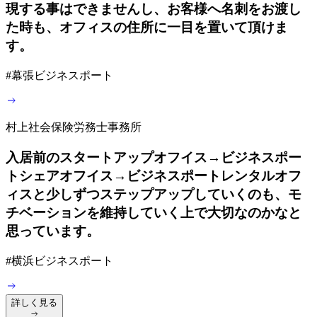
現する事はできませんし、お客様へ名刺をお渡し
た時も、オフィスの住所に一目を置いて頂けま
す。
#
幕張ビジネスポート
村上社会保険労務士事務所
入居前のスタートアップオフイス→ビジネスポー
トシェアオフイス→ビジネスポートレンタルオフ
ィスと少しずつステップアップしていくのも、モ
チベーションを維持していく上で大切なのかなと
思っています。
#
横浜ビジネスポート
詳しく見る