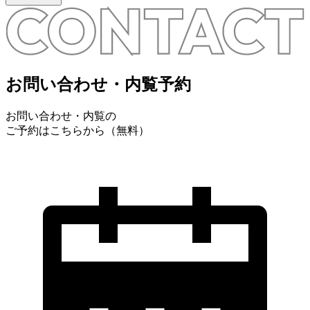
お問い合わせ・内覧予約
お問い合わせ・内覧の
ご予約はこちらから（無料）