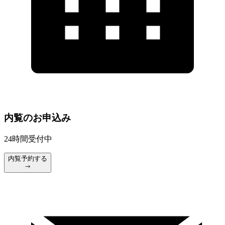
内覧のお申込み
24時間受付中
内覧予約する