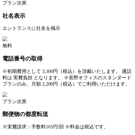
プラン次第
社名表示
エントランスに社名を掲示
無料
電話番号の取得
※
初期費用として 3,300円（税込）を頂戴いたします。 通話
料は 実費負担 となります。 ※長野オフィスのスタンダード
プランのみ、月額 2,200円（税込）でご利用いただけます。
プラン次第
郵便物の都度転送
※
実費請求：手数料165円/回 ※料金は税込です。