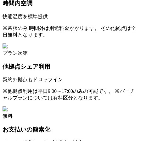
時間内空調
快適温度を標準提供
※
幕張のみ 時間外は別途料金かかります。 その他拠点は全
日無料となります。
プラン次第
他拠点シェア利用
契約外拠点もドロップイン
※
他拠点利用は平日9:00～17:00のみの可能です。 ※バーチ
ャルプランについては有料区分となります。
無料
お支払いの簡素化