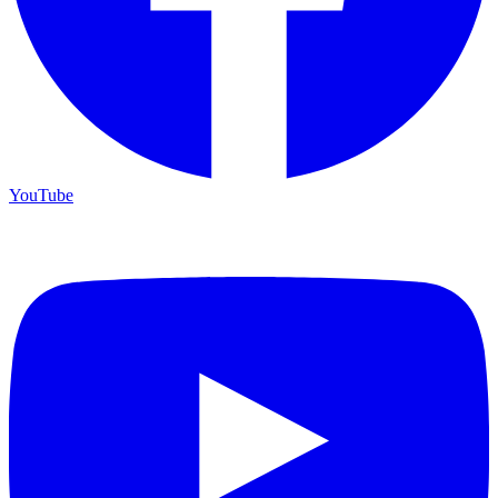
YouTube