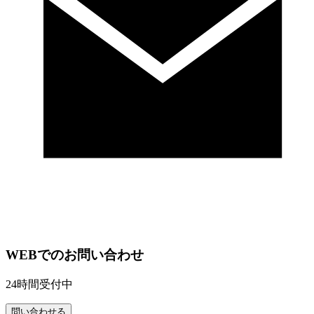
WEBでのお問い合わせ
24時間受付中
問い合わせる