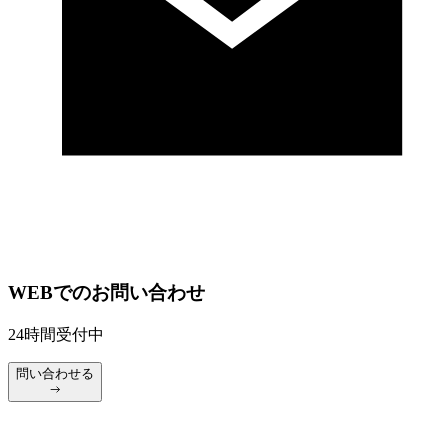
WEBでのお問い合わせ
24時間受付中
問い合わせる