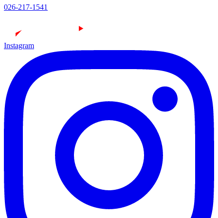
026-217-1541
Instagram