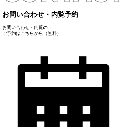
お問い合わせ・内覧予約
お問い合わせ・内覧の
ご予約はこちらから（無料）