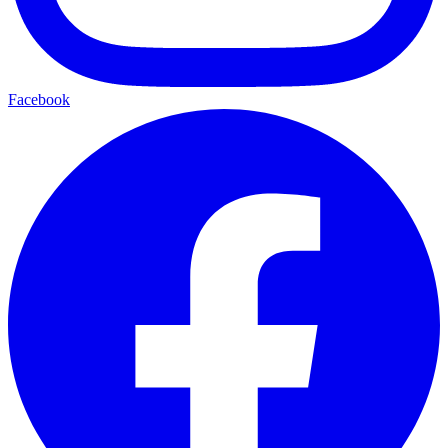
Facebook