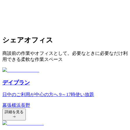
シェアオフィス
商談前の作業やオフィスとして。必要なときに必要なだけ利
用できる柔軟な作業スペース
デイプラン
日中のご利用が中心の方へ 9～17時使い放題
幕張
横浜
長野
詳細を見る