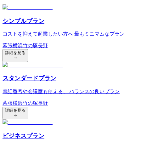
シンプルプラン
コストを抑えて起業したい方へ 最もミニマムなプラン
幕張
横浜
竹の塚
長野
詳細を見る
スタンダードプラン
電話番号や会議室も使える、 バランスの良いプラン
幕張
横浜
竹の塚
長野
詳細を見る
ビジネスプラン