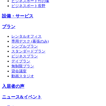
ビジネスポート竹の塚
ビジネスポート長野
設備・サービス
プラン
レンタルオフィス
専用デスク (幕張のみ)
シンプルプラン
スタンダードプラン
ビジネスプラン
デイプラン
無制限プラン
貸会議室
動画スタジオ
入居者の声
ニュース&イベント