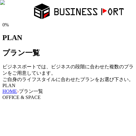
0
%
PLAN
プラン一覧
ビジネスポートでは、ビジネスの段階に合わせた複数のプラ
ンをご用意しています。
ご自身のライフスタイルに合わせたプランをお選び下さい。
PLAN
HOME
プラン一覧
OFFICE & SPACE