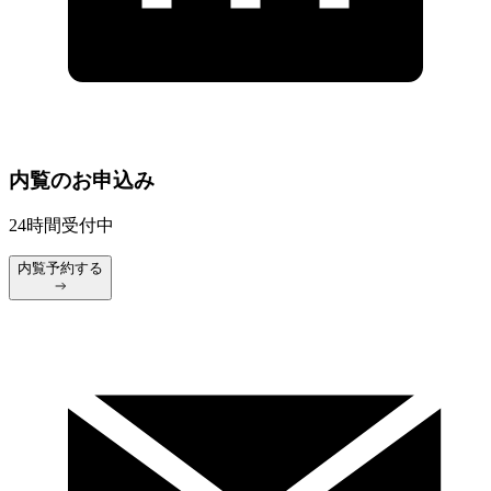
内覧のお申込み
24時間受付中
内覧予約する