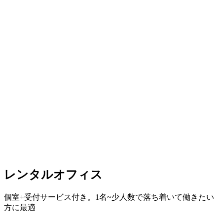
レンタルオフィス
個室+受付サービス付き。1名~少人数で落ち着いて働きたい
方に最適