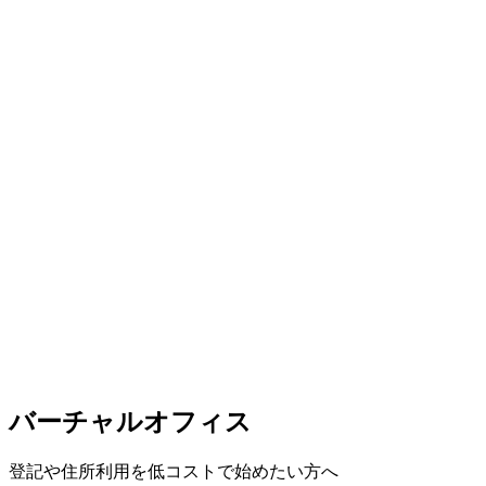
バーチャルオフィス
登記や住所利用を低コストで始めたい方へ