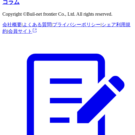
コラム
Copyright ©Buil-net frontier Co., Ltd. All rights reserved.
会社概要
|
よくある質問
|
プライバシーポリシー
|
シェア利用規
約
|
会員サイト