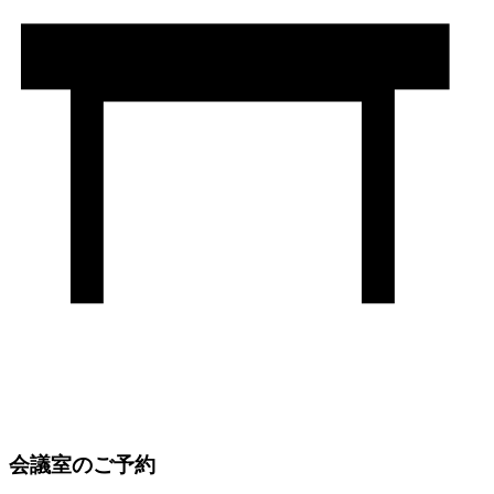
会議室のご予約