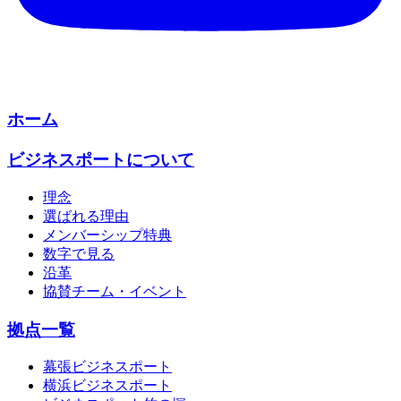
ホーム
ビジネスポートについて
理念
選ばれる理由
メンバーシップ特典
数字で見る
沿革
協賛チーム・イベント
拠点一覧
幕張ビジネスポート
横浜ビジネスポート