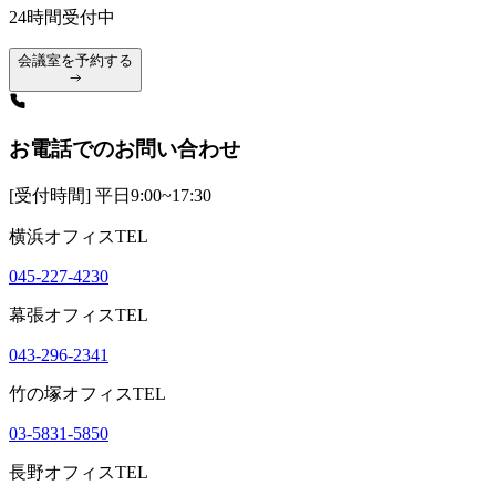
24時間受付中
会議室を予約する
お電話でのお問い合わせ
[受付時間] 平日9:00~17:30
横浜オフィスTEL
045-227-4230
幕張オフィスTEL
043-296-2341
竹の塚オフィスTEL
03-5831-5850
長野オフィスTEL