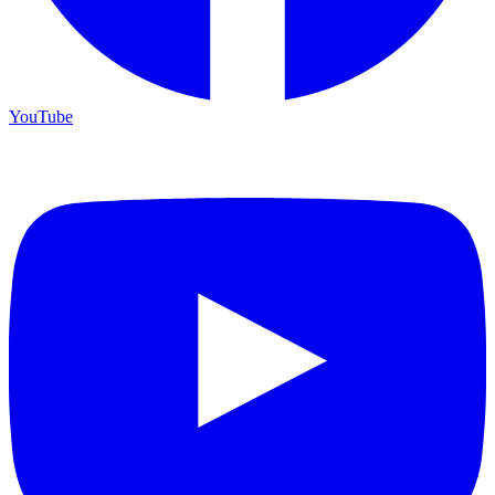
YouTube