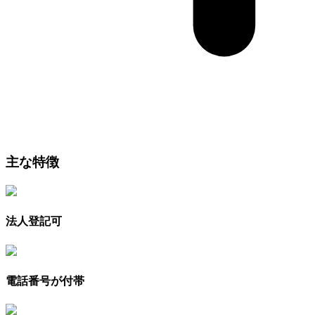
主な特徴
法人登記可
電話番号が付帯