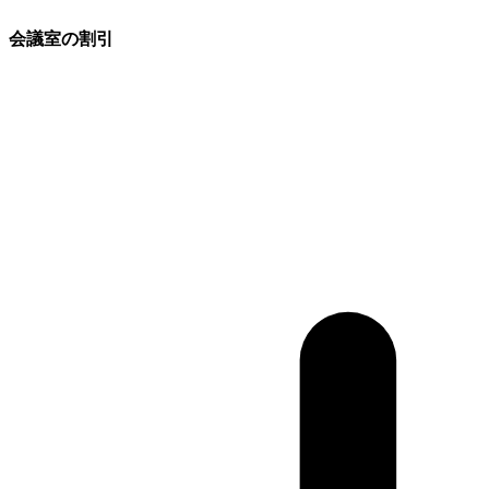
会議室の割引