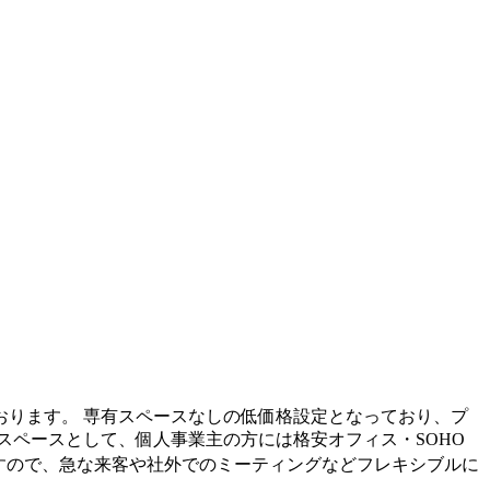
ります。 専有スペースなしの低価格設定となっており、プ
スペースとして、個人事業主の方には格安オフィス・SOHO
すので、急な来客や社外でのミーティングなどフレキシブルに