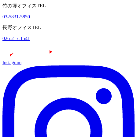
竹の塚オフィスTEL
03-5831-5850
長野オフィスTEL
026-217-1541
Instagram