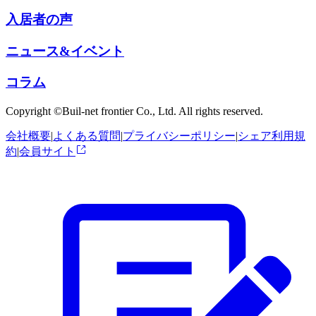
入居者の声
ニュース&イベント
コラム
Copyright ©Buil-net frontier Co., Ltd. All rights reserved.
会社概要
|
よくある質問
|
プライバシーポリシー
|
シェア利用規
約
|
会員サイト