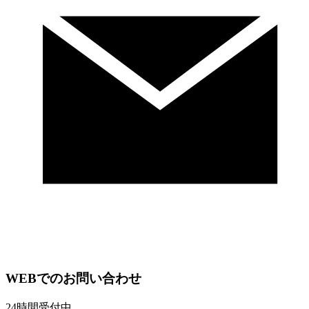
WEBでのお問い合わせ
24時間受付中