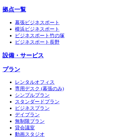
拠点一覧
幕張ビジネスポート
横浜ビジネスポート
ビジネスポート竹の塚
ビジネスポート長野
設備・サービス
プラン
レンタルオフィス
専用デスク (幕張のみ)
シンプルプラン
スタンダードプラン
ビジネスプラン
デイプラン
無制限プラン
貸会議室
動画スタジオ