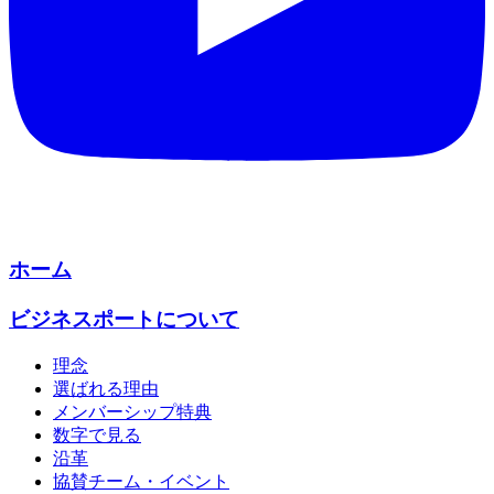
ホーム
ビジネスポートについて
理念
選ばれる理由
メンバーシップ特典
数字で見る
沿革
協賛チーム・イベント