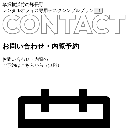
幕張
横浜
竹の塚
長野
レンタルオフィス
専用デスク
シンプルプラン
+
4
お問い合わせ・内覧予約
お問い合わせ・内覧の
ご予約はこちらから（無料）