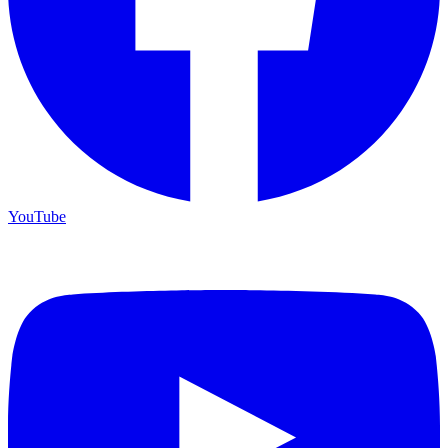
YouTube