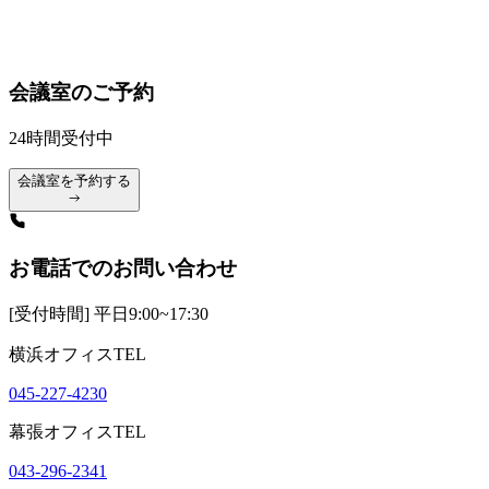
会議室のご予約
24時間受付中
会議室を予約する
お電話でのお問い合わせ
[受付時間] 平日9:00~17:30
横浜オフィスTEL
045-227-4230
幕張オフィスTEL
043-296-2341