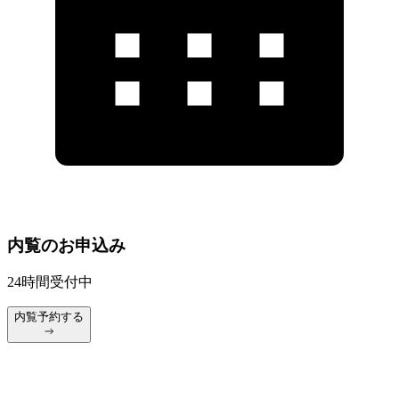
内覧のお申込み
24時間受付中
内覧予約する