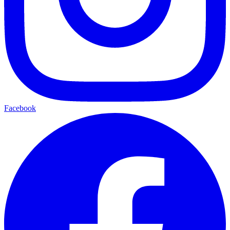
Facebook