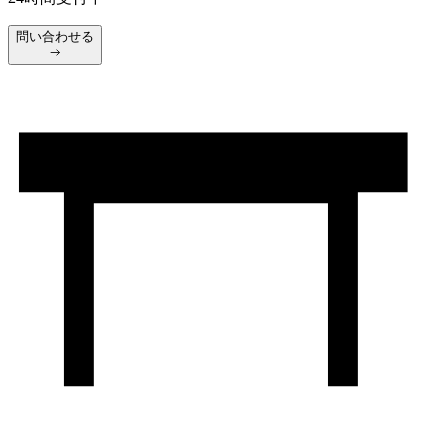
問い合わせる