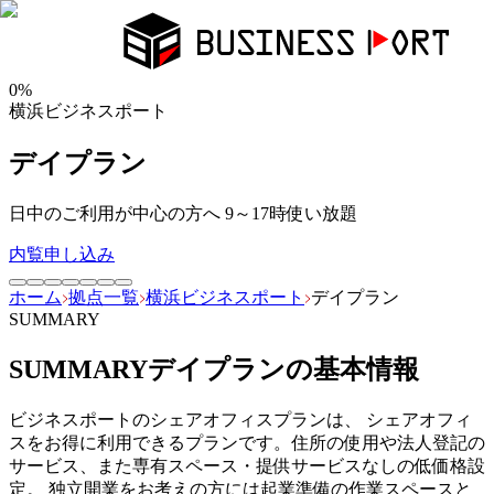
0
%
横浜ビジネスポート
デイプラン
日中のご利用が中心の方へ 9～17時使い放題
内覧申し込み
ホーム
拠点一覧
横浜ビジネスポート
デイプラン
SUMMARY
SUMMARY
デイプラン
の基本情報
ビジネスポートのシェアオフィスプランは、 シェアオフィ
スをお得に利用できるプランです。住所の使用や法人登記の
サービス、また専有スペース・提供サービスなしの低価格設
定。 独立開業をお考えの方には起業準備の作業スペースと