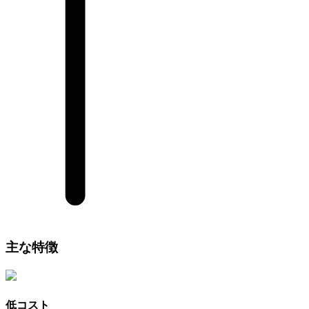
主な特徴
低コスト