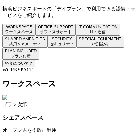
横浜ビジネスポートの「デイプラン」で利用できる設備・サ
ービスをご紹介します。
WORKSPACE
OFFICE SUPPORT
IT COMMUNICATION
ワークスペース
オフィスサポート
IT・通信
SHARED AMENITIES
SECURITY
SPECIAL EQUIPMENT
共用＆アメニティ
セキュリティ
特別設備
PLAN INCLUDED
プラン付帯
料金について
？
WORKSPACE
ワークスペース
プラン次第
シェアスペース
オープン席を柔軟に利用