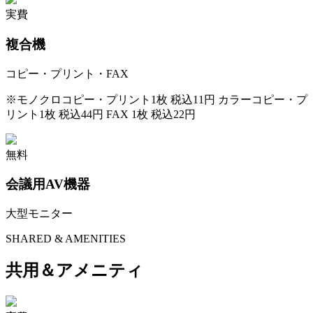
実費
複合機
コピー・プリント・FAX
※
モノクロコピー・プリント1枚 税込11円 カラーコピー・プ
リント1枚 税込44円 FAX 1枚 税込22円
無料
会議用AV機器
大型モニター
SHARED & AMENITIES
共用＆アメニティ