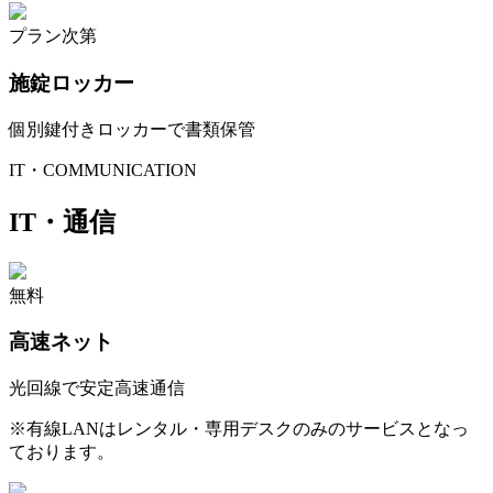
プラン次第
施錠ロッカー
個別鍵付きロッカーで書類保管
IT・COMMUNICATION
IT・通信
無料
高速ネット
光回線で安定高速通信
※
有線LANはレンタル・専用デスクのみのサービスとなっ
ております。