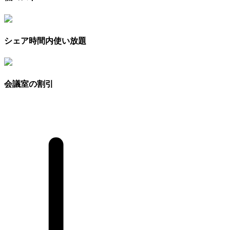
シェア時間内使い放題
会議室の割引