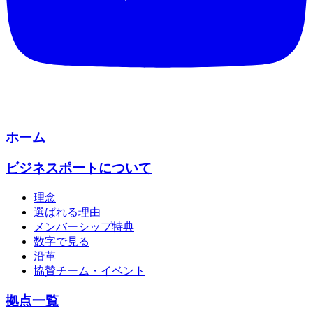
ホーム
ビジネスポートについて
理念
選ばれる理由
メンバーシップ特典
数字で見る
沿革
協賛チーム・イベント
拠点一覧