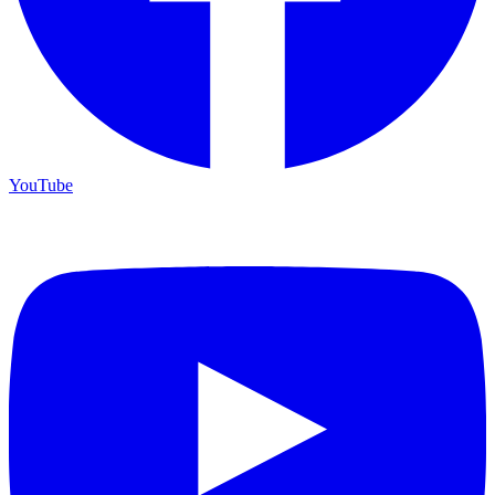
YouTube