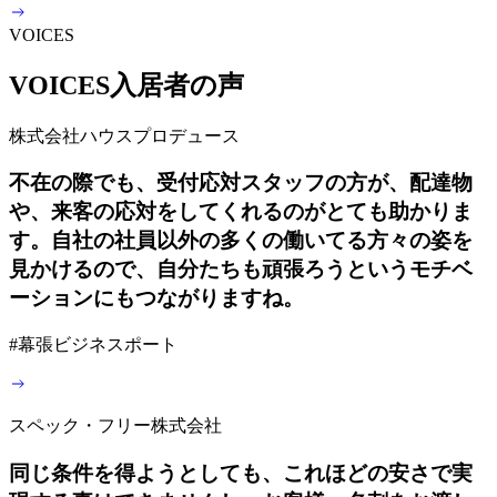
VOICES
VOICES
入居者の声
株式会社ハウスプロデュース
不在の際でも、受付応対スタッフの方が、配達物
や、来客の応対をしてくれるのがとても助かりま
す。自社の社員以外の多くの働いてる方々の姿を
見かけるので、自分たちも頑張ろうというモチベ
ーションにもつながりますね。
#
幕張ビジネスポート
スペック・フリー株式会社
同じ条件を得ようとしても、これほどの安さで実