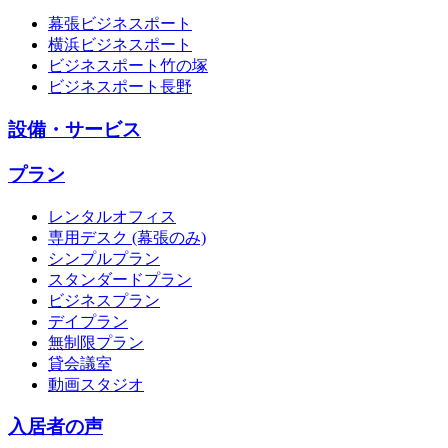
幕張ビジネスポート
横浜ビジネスポート
ビジネスポート竹の塚
ビジネスポート長野
設備・サービス
プラン
レンタルオフィス
専用デスク (幕張のみ)
シンプルプラン
スタンダードプラン
ビジネスプラン
デイプラン
無制限プラン
貸会議室
動画スタジオ
入居者の声