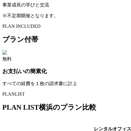
事業成長の学びと交流
※
不定期開催となります。
PLAN INCLUDED
プラン付帯
無料
お支払いの簡素化
すべての経費を１枚の請求書に計上
PLANLIST
PLAN LIST
横浜
のプラン比較
レンタルオフィ