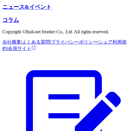
ニュース&イベント
コラム
Copyright ©Buil-net frontier Co., Ltd. All rights reserved.
会社概要
|
よくある質問
|
プライバシーポリシー
|
シェア利用規
約
|
会員サイト