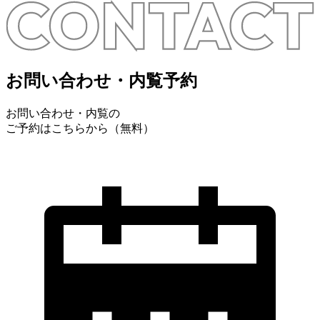
お問い合わせ・内覧予約
お問い合わせ・内覧の
ご予約はこちらから（無料）