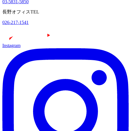
03-5831-5850
長野オフィスTEL
026-217-1541
Instagram