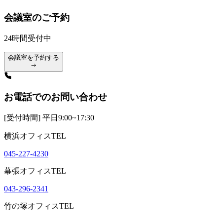
会議室のご予約
24時間受付中
会議室を予約する
お電話でのお問い合わせ
[受付時間] 平日9:00~17:30
横浜オフィスTEL
045-227-4230
幕張オフィスTEL
043-296-2341
竹の塚オフィスTEL