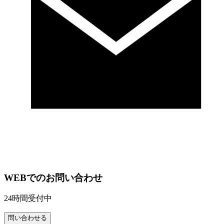
WEBでのお問い合わせ
24時間受付中
問い合わせる