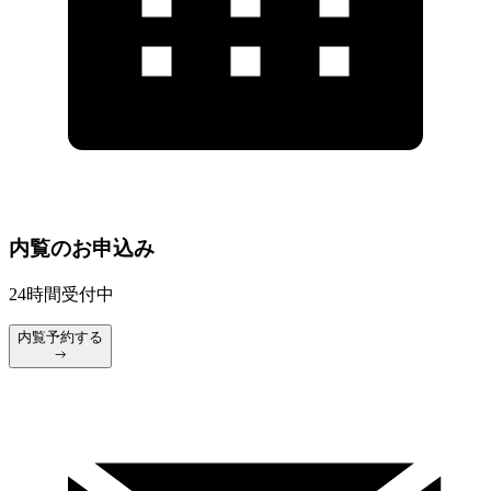
内覧のお申込み
24時間受付中
内覧予約する