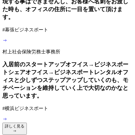
現する事はできませんし、お客様へ名刺をお渡し
た時も、オフィスの住所に一目を置いて頂けま
す。
#
幕張ビジネスポート
村上社会保険労務士事務所
入居前のスタートアップオフイス→ビジネスポー
トシェアオフイス→ビジネスポートレンタルオフ
ィスと少しずつステップアップしていくのも、モ
チベーションを維持していく上で大切なのかなと
思っています。
#
横浜ビジネスポート
詳しく見る