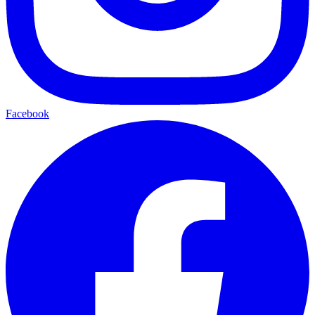
Facebook