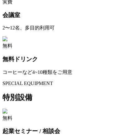
実費
会議室
2〜12名、多目的利用可
無料
無料ドリンク
コーヒーなど4~10種類をご用意
SPECIAL EQUIPMENT
特別設備
無料
起業セミナー / 相談会