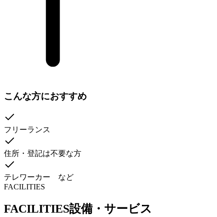
こんな方におすすめ
フリーランス
住所・登記は不要な方
テレワーカー など
FACILITIES
FACILITIES
設備・サービス