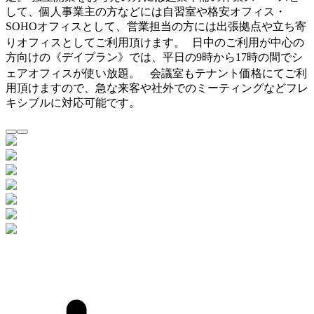
して、個人事業主の方などには自習室や格安オフィス・
SOHOオフィスとして、営業担当の方には出張拠点や立ち寄
りオフィスとしてご利用頂けます。 日中のご利用が中心の
方向けの《デイプラン》では、平日の9時から17時の間でシ
ェアオフィスが使い放題。 会議室もテナント価格にてご利
用頂けますので、急な来客や社外でのミーティングなどフレ
キシブルに対応可能です。