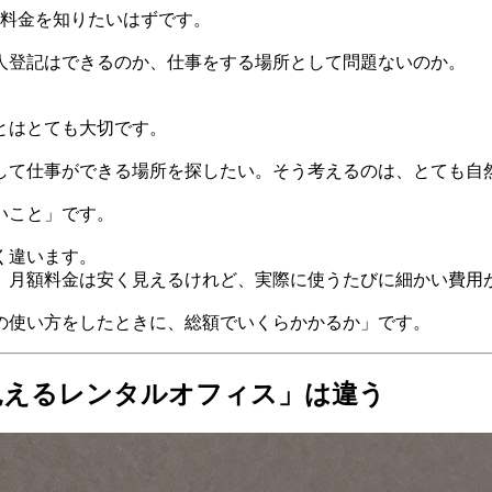
ず料金を知りたいはずです。
人登記はできるのか、仕事をする場所として問題ないのか。
とはとても大切です。
して仕事ができる場所を探したい。そう考えるのは、とても自
いこと」です。
く違います。
、月額料金は安く見えるけれど、実際に使うたびに細かい費用
の使い方をしたときに、総額でいくらかかるか」です。
く見えるレンタルオフィス」は違う