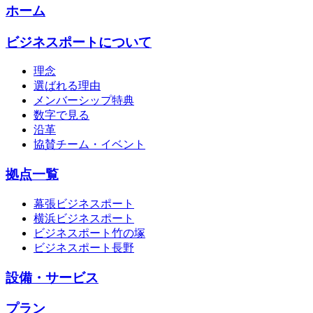
ホーム
ビジネスポートについて
理念
選ばれる理由
メンバーシップ特典
数字で見る
沿革
協賛チーム・イベント
拠点一覧
幕張ビジネスポート
横浜ビジネスポート
ビジネスポート竹の塚
ビジネスポート長野
設備・サービス
プラン