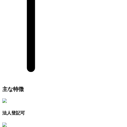
主な特徴
法人登記可