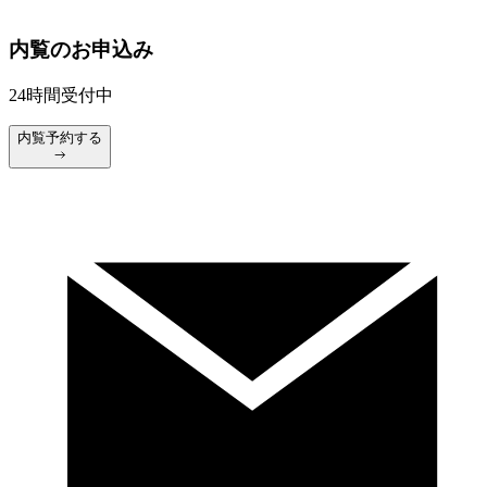
内覧のお申込み
24時間受付中
内覧予約する