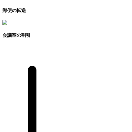
郵便の転送
会議室の割引