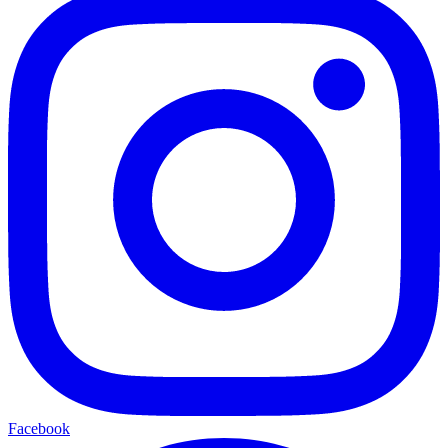
Facebook