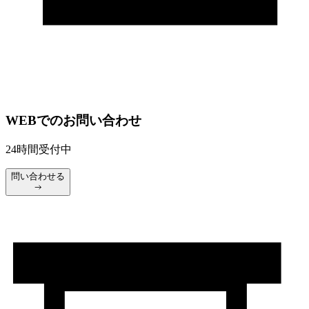
WEBでのお問い合わせ
24時間受付中
問い合わせる