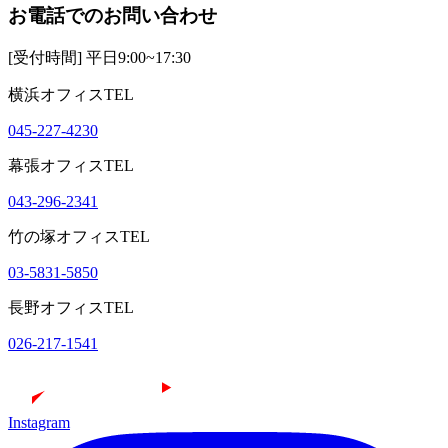
お電話でのお問い合わせ
[受付時間] 平日9:00~17:30
横浜オフィスTEL
045-227-4230
幕張オフィスTEL
043-296-2341
竹の塚オフィスTEL
03-5831-5850
長野オフィスTEL
026-217-1541
Instagram