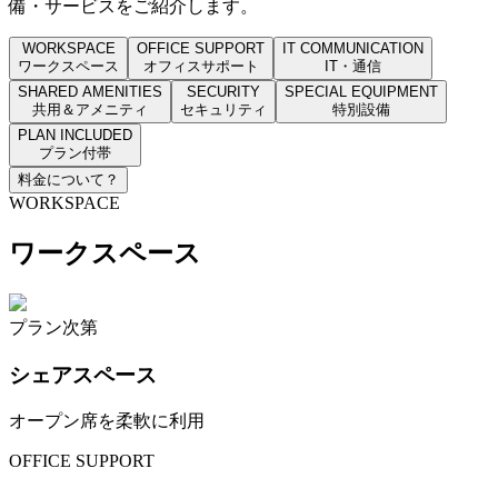
備・サービスをご紹介します。
WORKSPACE
OFFICE SUPPORT
IT COMMUNICATION
ワークスペース
オフィスサポート
IT・通信
SHARED AMENITIES
SECURITY
SPECIAL EQUIPMENT
共用＆アメニティ
セキュリティ
特別設備
PLAN INCLUDED
プラン付帯
料金について
？
WORKSPACE
ワークスペース
プラン次第
シェアスペース
オープン席を柔軟に利用
OFFICE SUPPORT