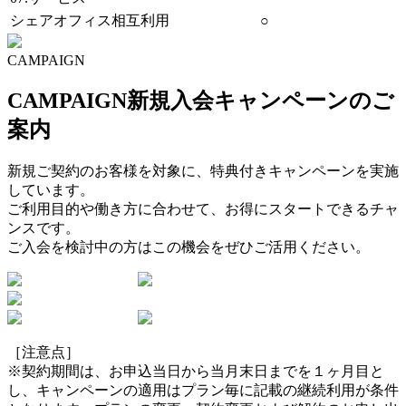
シェアオフィス相互利用
○
CAMPAIGN
CAMPAIGN
新規入会キャンペーンのご
案内
新規ご契約のお客様を対象に、特典付きキャンペーンを実施
しています。
ご利用目的や働き方に合わせて、お得にスタートできるチャ
ンスです。
ご入会を検討中の方はこの機会をぜひご活用ください。
［注意点］
※契約期間は、お申込当日から当月末日までを１ヶ月目と
し、キャンペーンの適用はプラン毎に記載の継続利用が条件