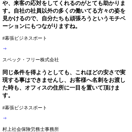
や、来客の応対をしてくれるのがとても助かりま
す。自社の社員以外の多くの働いてる方々の姿を
見かけるので、自分たちも頑張ろうというモチベ
ーションにもつながりますね。
#
幕張ビジネスポート
スペック・フリー株式会社
同じ条件を得ようとしても、これほどの安さで実
現する事はできませんし、お客様へ名刺をお渡し
た時も、オフィスの住所に一目を置いて頂けま
す。
#
幕張ビジネスポート
村上社会保険労務士事務所