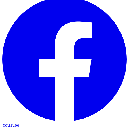
YouTube