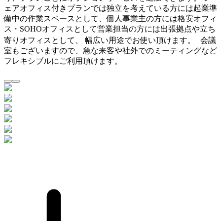
ェアオフィス付きプランでは独立を考えている方には起業準
備中の作業スペースとして、個人事業主の方には格安オフィ
ス・SOHOオフィスとして営業担当の方には出張拠点や立ち
寄りオフィスとして、 幅広い用途でお使い頂けます。 会議
室もございますので、急な来客や社外でのミーティングなど
フレキシブルにご利用頂けます。