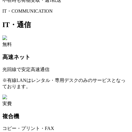
不在時も荷物受取・週1転送
IT・COMMUNICATION
IT・通信
無料
高速ネット
光回線で安定高速通信
※
有線LANはレンタル・専用デスクのみのサービスとなっ
ております。
実費
複合機
コピー・プリント・FAX