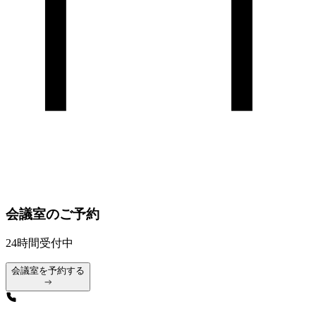
会議室のご予約
24時間受付中
会議室を予約する