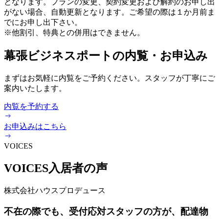
となります。プランの変更、契約変更および解約のお申し出
がない場合、自動更新となります。ご希望の際は１か月前ま
でにお申し出下さい。
※他割引、特典との併用はできません。
幕張ビジネスポートの内覧・お申込み
まずはお気軽に内覧をご予約ください。スタッフが丁寧にご
案内いたします。
内覧を予約する
お申込みはこちら
VOICES
VOICES
入居者の声
株式会社ハウスプロデュース
不在の際でも、受付応対スタッフの方が、配達物