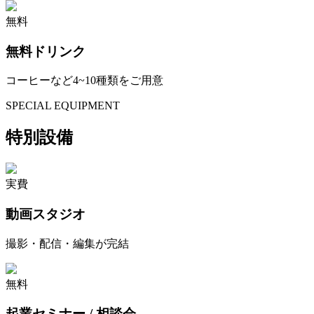
無料
無料ドリンク
コーヒーなど4~10種類をご用意
SPECIAL EQUIPMENT
特別設備
実費
動画スタジオ
撮影・配信・編集が完結
無料
起業セミナー / 相談会