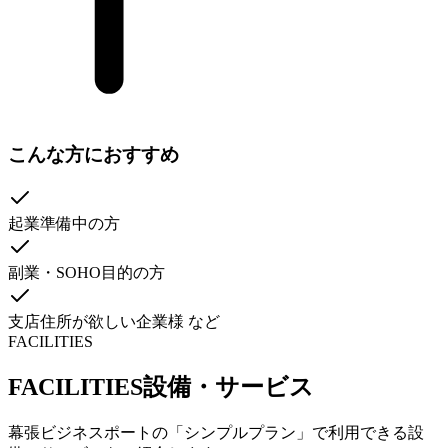
こんな方におすすめ
起業準備中の方
副業・SOHO目的の方
支店住所が欲しい企業様 など
FACILITIES
FACILITIES
設備・サービス
幕張ビジネスポートの「シンプルプラン」で利用できる設