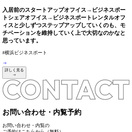
入居前のスタートアップオフイス→ビジネスポー
トシェアオフイス→ビジネスポートレンタルオフ
ィスと少しずつステップアップしていくのも、モ
チベーションを維持していく上で大切なのかなと
思っています。
#
横浜ビジネスポート
詳しく見る
お問い合わせ・内覧予約
お問い合わせ・内覧の
ご予約はこちらから（無料）