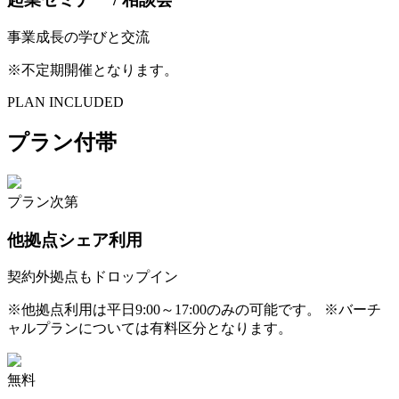
事業成長の学びと交流
※
不定期開催となります。
PLAN INCLUDED
プラン付帯
プラン次第
他拠点シェア利用
契約外拠点もドロップイン
※
他拠点利用は平日9:00～17:00のみの可能です。 ※バーチ
ャルプランについては有料区分となります。
無料