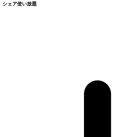
シェア使い放題