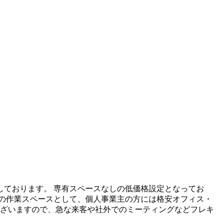
ております。 専有スペースなしの低価格設定となってお
の作業スペースとして、個人事業主の方には格安オフィス・
ございますので、急な来客や社外でのミーティングなどフレキ