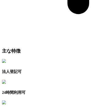
主な特徴
法人登記可
24時間利用可