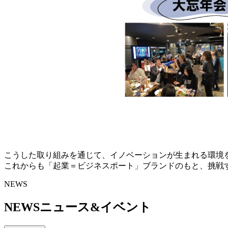
こうした取り組みを通じて、イノベーションが生まれる環境
これからも「起業＝ビジネスポート」ブランドのもと、挑
NEWS
NEWS
ニュース&イベント