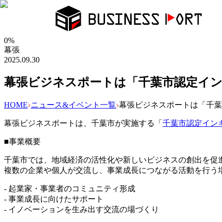
0
%
幕張
2025.09.30
幕張ビジネスポートは「千葉市認定イ
HOME
ニュース&イベント一覧
幕張ビジネスポートは「千葉
幕張ビジネスポートは、千葉市が実施する「
千葉市認定イン
■事業概要
千葉市では、地域経済の活性化や新しいビジネスの創出を促
複数の企業や個人が交流し、事業成長につながる活動を行う
- 起業家・事業者のコミュニティ形成
- 事業成長に向けたサポート
- イノベーションを生み出す交流の場づくり