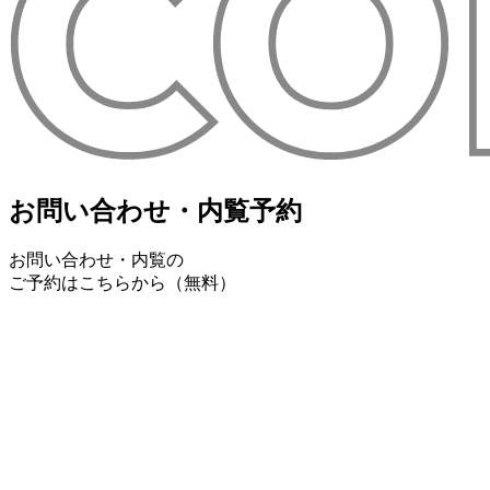
お問い合わせ・内覧予約
お問い合わせ・内覧の
ご予約はこちらから（無料）