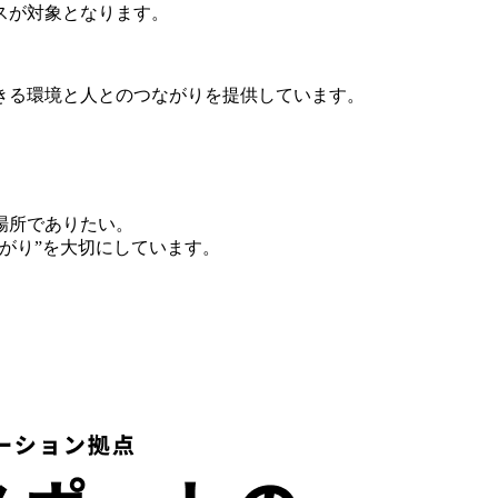
スが対象となります。
きる環境と人とのつながりを提供しています。
場所でありたい。
がり”を大切にしています。
。