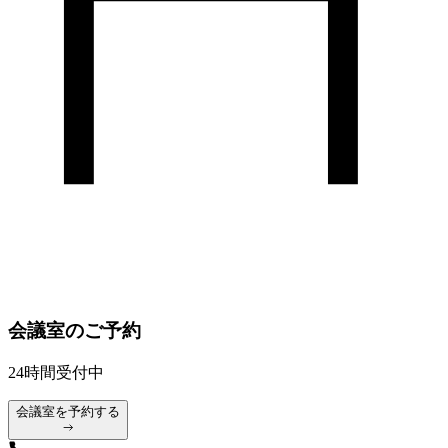
会議室のご予約
24時間受付中
会議室を予約する