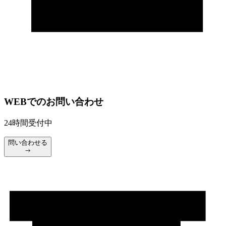
WEBでのお問い合わせ
24時間受付中
問い合わせる