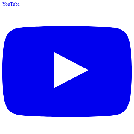
YouTube