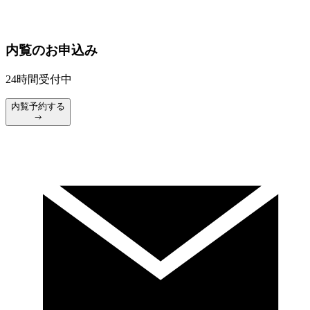
内覧のお申込み
24時間受付中
内覧予約する