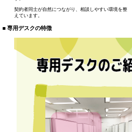
契約者同士が自然につながり、相談しやすい環境を整
えています。
■ 専用デスクの特徴