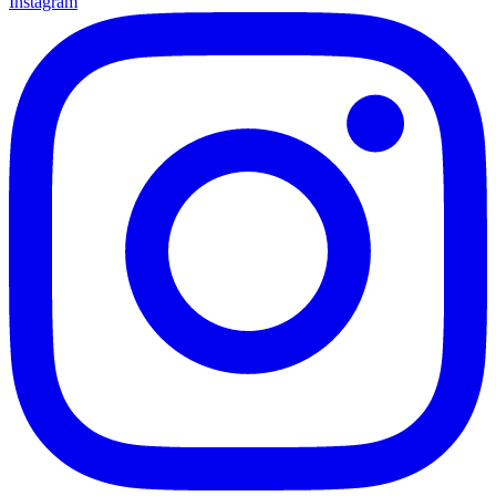
Instagram