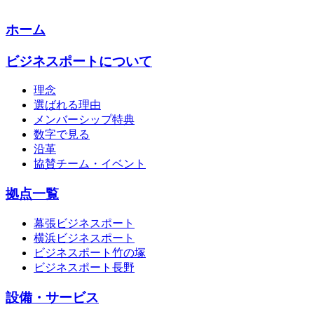
ホーム
ビジネスポートについて
理念
選ばれる理由
メンバーシップ特典
数字で見る
沿革
協賛チーム・イベント
拠点一覧
幕張ビジネスポート
横浜ビジネスポート
ビジネスポート竹の塚
ビジネスポート長野
設備・サービス