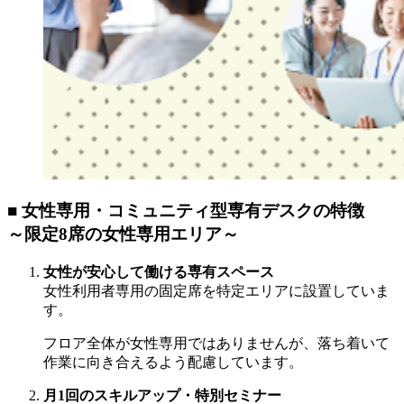
■
女性専用・コミュニティ型専有デスクの特徴
～限定8席の女性専用エリア～
女性が安心して働ける専有スペース
女性利用者専用の固定席を特定エリアに設置していま
す。
フロア全体が女性専用ではありませんが、落ち着いて
作業に向き合えるよう配慮しています。
月1回のスキルアップ・特別セミナー