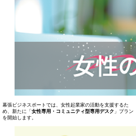
幕張ビジネスポートでは、女性起業家の活動を支援するた
め、新たに「
女性専用・コミュニティ型専用デスク
」プラン
を開始します。