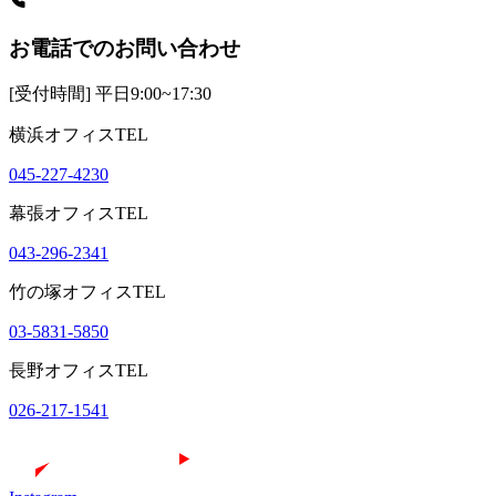
お電話でのお問い合わせ
[受付時間] 平日9:00~17:30
横浜オフィスTEL
045-227-4230
幕張オフィスTEL
043-296-2341
竹の塚オフィスTEL
03-5831-5850
長野オフィスTEL
026-217-1541