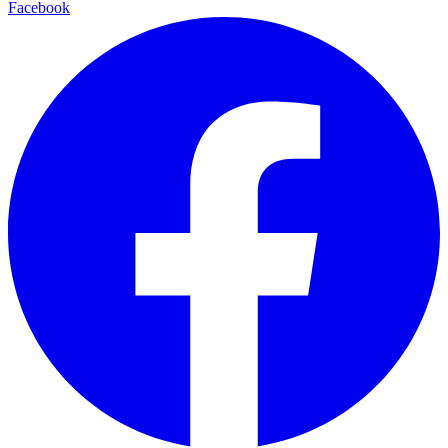
Facebook