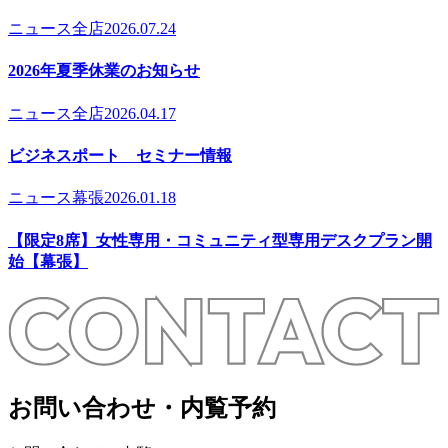
ニュース
全店
2026.07.24
2026年夏季休業のお知らせ
ニュース
全店
2026.04.17
ビジネスポート セミナー情報
ニュース
幕張
2026.01.18
【限定8席】女性専用・コミュニティ型専用デスクプラン開
始【幕張】
お問い合わせ・内覧予約