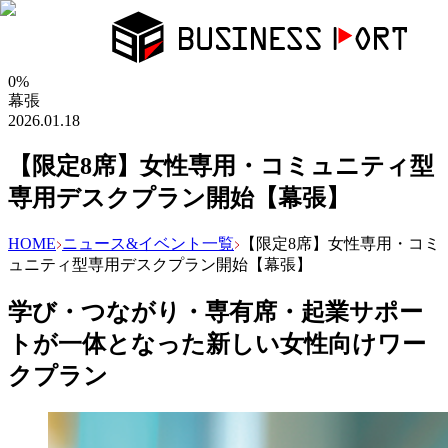
0
%
幕張
2026.01.18
【限定8席】女性専用・コミュニティ型
専用デスクプラン開始【幕張】
HOME
ニュース&イベント一覧
【限定8席】女性専用・コミ
ュニティ型専用デスクプラン開始【幕張】
学び・つながり・専有席・起業サポー
トが一体となった新しい女性向けワー
クプラン