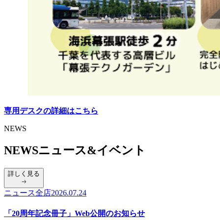
専用デスクの詳細はこちら
NEWS
NEWS
ニュース&イベント
詳しく見る
ニュース
全店
2026.07.24
「20周年記念冊子」Web公開のお知らせ