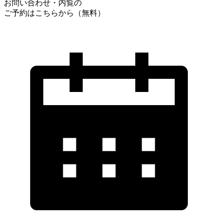
お問い合わせ・内覧の
ご予約はこちらから（無料）