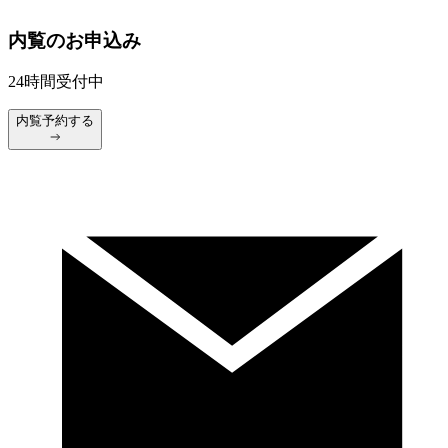
内覧のお申込み
24時間受付中
内覧予約する