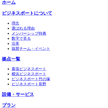
ホーム
ビジネスポートについて
理念
選ばれる理由
メンバーシップ特典
数字で見る
沿革
協賛チーム・イベント
拠点一覧
幕張ビジネスポート
横浜ビジネスポート
ビジネスポート竹の塚
ビジネスポート長野
設備・サービス
プラン