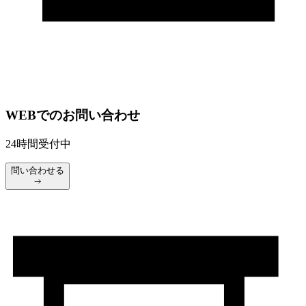
WEBでのお問い合わせ
24時間受付中
問い合わせる