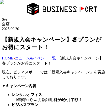
0
%
全店
2025.09.30
【新規入会キャンペーン】各プランが
お得にスタート！
HOME
ニュース&イベント一覧
【新規入会キャンペーン】
各プランがお得にスタート！
現在、ビジネスポートでは「新規入会キャンペーン」を実施
しております。
▼キャンペーン内容
レンタルオフィス
1年契約で → 月額利用料が
6か月半額！
ビジネスプラン