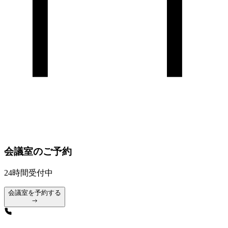
会議室のご予約
24時間受付中
会議室を予約する