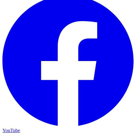
YouTube