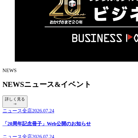
NEWS
NEWS
ニュース&イベント
詳しく見る
ニュース
全店
2026.07.24
「20周年記念冊子」Web公開のお知らせ
ニュース
全店
2026.07.24