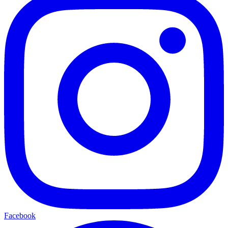
Facebook