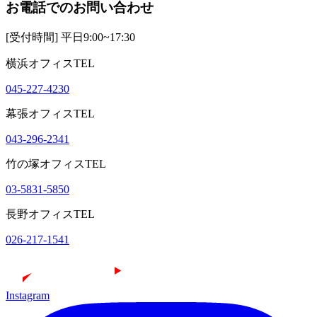
お電話でのお問い合わせ
[受付時間] 平日9:00~17:30
横浜オフィスTEL
045-227-4230
幕張オフィスTEL
043-296-2341
竹の塚オフィスTEL
03-5831-5850
長野オフィスTEL
026-217-1541
Instagram