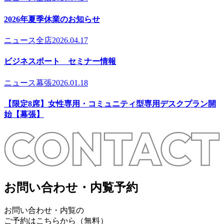
2026年夏季休業のお知らせ
ニュース
全店
2026.04.17
ビジネスポート セミナー情報
ニュース
幕張
2026.01.18
【限定8席】女性専用・コミュニティ型専用デスクプラン開
始【幕張】
お問い合わせ・内覧予約
お問い合わせ・内覧の
ご予約はこちらから（無料）