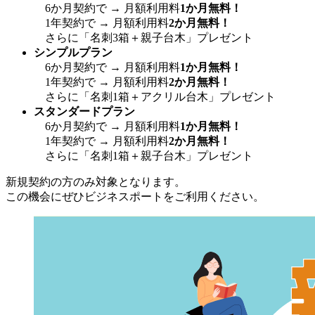
6か月契約で → 月額利用料
1か月無料！
1年契約で → 月額利用料
2か月無料！
さらに「名刺3箱＋親子台木」プレゼント
シンプルプラン
6か月契約で → 月額利用料
1か月無料！
1年契約で → 月額利用料
2か月無料！
さらに「名刺1箱＋アクリル台木」プレゼント
スタンダードプラン
6か月契約で → 月額利用料
1か月無料！
1年契約で → 月額利用料
2か月無料！
さらに「名刺1箱＋親子台木」プレゼント
新規契約の方のみ対象となります。
この機会にぜひビジネスポートをご利用ください。